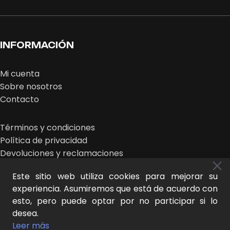
INFORMACIÓN
Mi cuenta
Sobre nosotros
Contacto
Términos y condiciones
Política de privacidad
Devoluciones y reclamaciones
Este sitio web utiliza cookies para mejorar su
experiencia. Asumiremos que está de acuerdo con
esto, pero puede optar por no participar si lo
desea.
MIDEER © 2025 | design:
THE NEW LOOK
Leer más