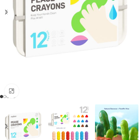
Clic para ampliar