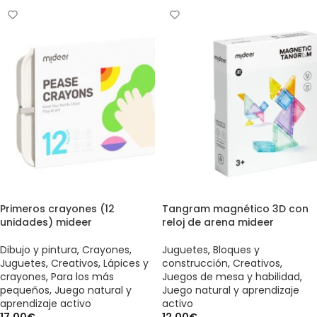
Primeros crayones (12
Tangram magnético 3D con
unidades) mideer
reloj de arena mideer
Dibujo y pintura
,
Crayones
,
Juguetes
,
Bloques y
Juguetes
,
Creativos
,
Lápices y
construcción
,
Creativos
,
crayones
,
Para los más
Juegos de mesa y habilidad
,
pequeños
,
Juego natural y
Juego natural y aprendizaje
aprendizaje activo
activo