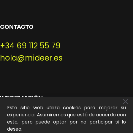
CONTACTO
+34 69 112 55 79
hola@mideer.es
INFORMACIÓN
Este sitio web utiliza cookies para mejorar su
Mi cuenta
experiencia. Asumiremos que está de acuerdo con
Sobre nosotros
esto, pero puede optar por no participar si lo
desea.
Contacto