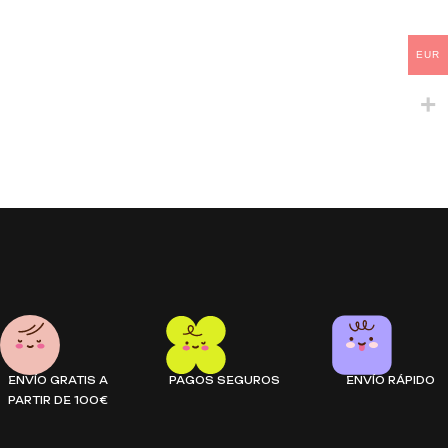
EUR
ENVÍO GRATIS A
PAGOS SEGUROS
ENVÍO RÁPIDO
PARTIR DE 100€