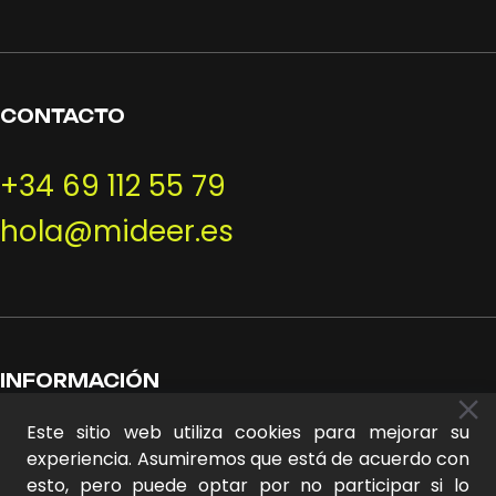
CONTACTO
+34 69 112 55 79
hola@mideer.es
INFORMACIÓN
Este sitio web utiliza cookies para mejorar su
Mi cuenta
experiencia. Asumiremos que está de acuerdo con
Sobre nosotros
esto, pero puede optar por no participar si lo