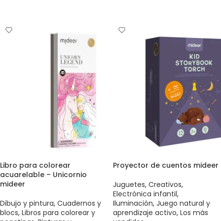
Libro para colorear
Proyector de cuentos mideer
acuarelable – Unicornio
mideer
Juguetes
,
Creativos
,
Electrónica infantil
,
Dibujo y pintura
,
Cuadernos y
Iluminación
,
Juego natural y
blocs
,
Libros para colorear y
aprendizaje activo
,
Los más