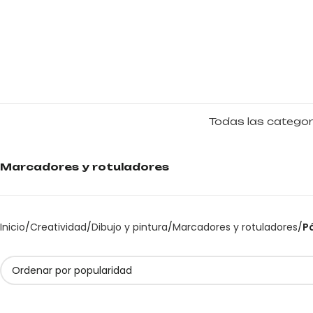
Todas las categor
Marcadores y rotuladores
Inicio
Creatividad
Dibujo y pintura
Marcadores y rotuladores
P