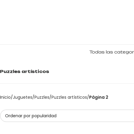
Todas las categor
Puzzles artísticos
Inicio
Juguetes
Puzzles
Puzzles artísticos
Página 2