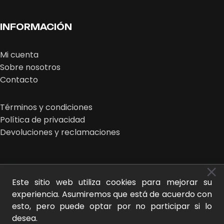
INFORMACIÓN
Mi cuenta
Sobre nosotros
Contacto
Términos y condiciones
Política de privacidad
Devoluciones y reclamaciones
Este sitio web utiliza cookies para mejorar su
MIDEER © 2025 | design:
THE NEW LOOK
experiencia. Asumiremos que está de acuerdo con
esto, pero puede optar por no participar si lo
desea.