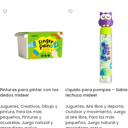
Pinturas para pintar con los
Líquido para pompas – Sabia
dedos mideer
lechuza mideer
Juguetes
,
Creativos
,
Dibujo y
Juguetes
,
Aire libre y deporte
,
pintura
,
Para los más
Outdoor y movimiento
,
Juego
pequeños
,
Pinturas y
al aire libre
,
Para los más
acuarelas
,
Juego natural y
pequeños
,
Juego natural y