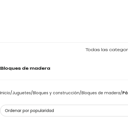
Todas las categor
Bloques de madera
Inicio
Juguetes
Bloques y construcción
Bloques de madera
Pá