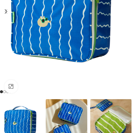
Clic para ampliar