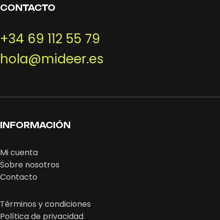
CONTACTO
+34 69 112 55 79
hola@mideer.es
INFORMACIÓN
Mi cuenta
Sobre nosotros
Contacto
Términos y condiciones
Política de privacidad