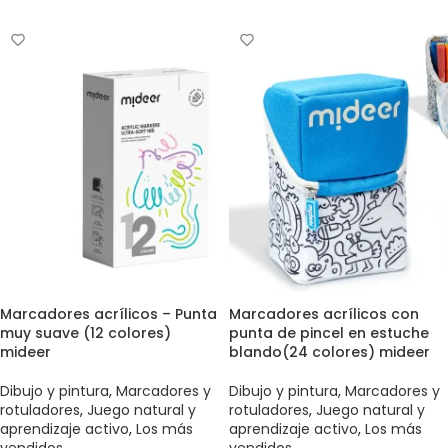
Marcadores acrílicos – Punta
Marcadores acrílicos con
muy suave (12 colores)
punta de pincel en estuche
mideer
blando(24 colores) mideer
Dibujo y pintura
,
Marcadores y
Dibujo y pintura
,
Marcadores y
rotuladores
,
Juego natural y
rotuladores
,
Juego natural y
aprendizaje activo
,
Los más
aprendizaje activo
,
Los más