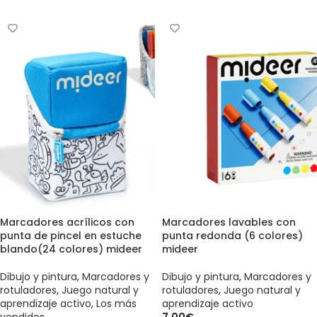
Marcadores acrílicos con
Marcadores lavables con
punta de pincel en estuche
punta redonda (6 colores)
blando(24 colores) mideer
mideer
Dibujo y pintura
,
Marcadores y
Dibujo y pintura
,
Marcadores y
rotuladores
,
Juego natural y
rotuladores
,
Juego natural y
aprendizaje activo
,
Los más
aprendizaje activo