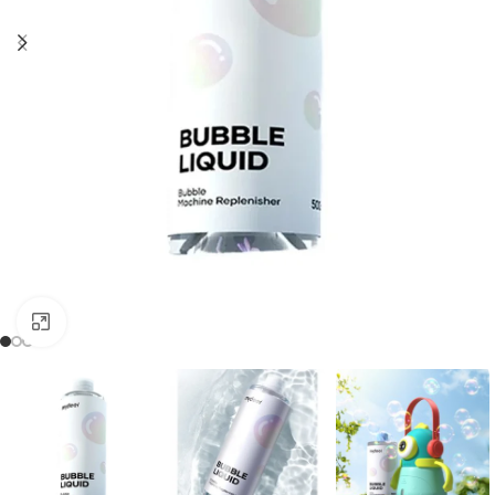
Clic para ampliar