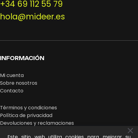
+34 69 112 55 79
hola@mideer.es
INFORMACIÓN
Mi cuenta
Sobre nosotros
Contacto
Términos y condiciones
Política de privacidad
Devoluciones y reclamaciones
Este sitio web utiliza cookies para mejorar su