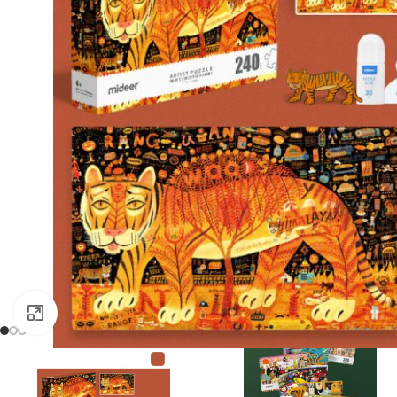
Clic para ampliar