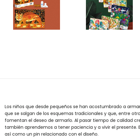
Los niños que desde pequeños se han acostumbrado a armar 
que se salgan de los esquemas tradicionales y que, entre otro
fomentan el deseo de armarlo. Al pasar tiempo de calidad cr
también aprendemos a tener paciencia y a vivir el presente. E
así como un pin relacionado con el diseño.