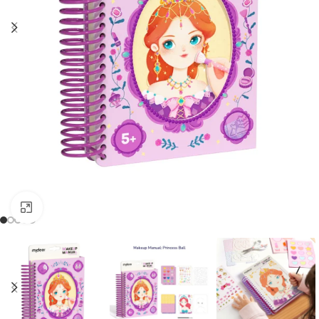
Clic para ampliar