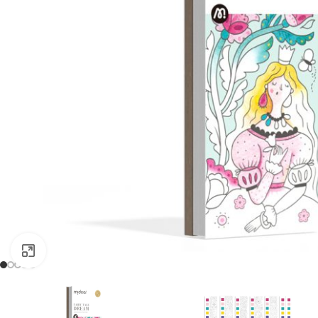
Clic para ampliar