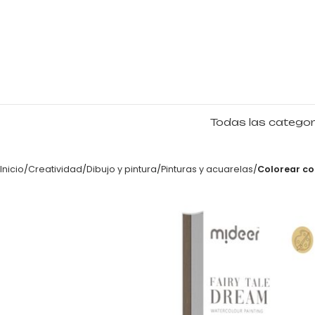
Todas las categor
Inicio
Creatividad
Dibujo y pintura
Pinturas y acuarelas
Colorear co