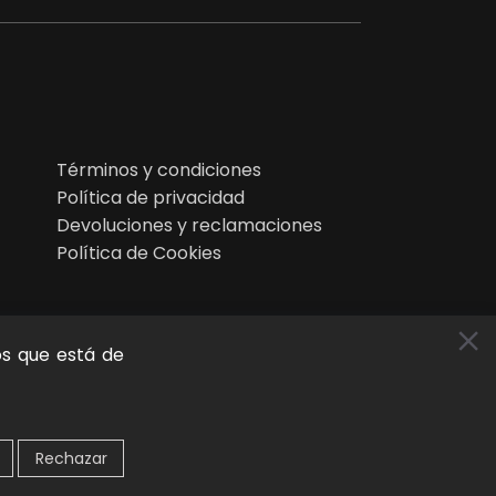
Términos y condiciones
Política de privacidad
Devoluciones y reclamaciones
Política de Cookies
os que está de
Rechazar