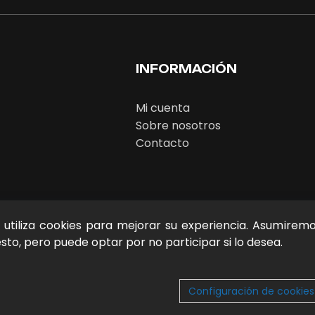
INFORMACIÓN
Mi cuenta
Sobre nosotros
Contacto
b utiliza cookies para mejorar su experiencia. Asumirem
to, pero puede optar por no participar si lo desea.
Configuración de cookies