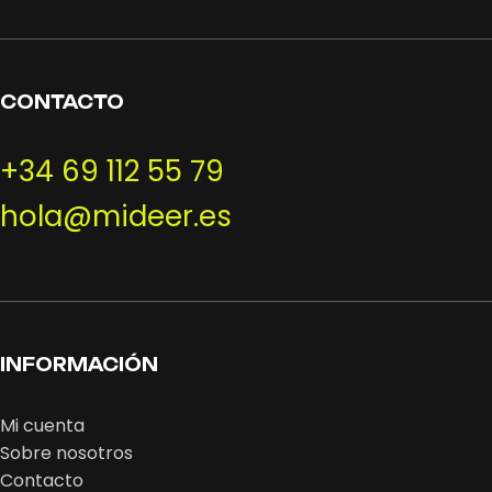
CONTACTO
+34 69 112 55 79
hola@mideer.es
INFORMACIÓN
Mi cuenta
Sobre nosotros
Contacto