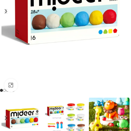
Clic para ampliar