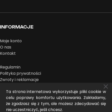
INFORMACJE
Moje konto
O nas
Kontakt
Regulamin
Polityka prywatności
Zwroty i reklamacje
Ta strona internetowa wykorzystuje pliki cookie w
celu poprawy komfortu użytkowania. Zakładamy,
że zgadzasz się z tym, ale możesz zdecydować się
nie uczestniczyć, jeśli chcesz.
MIDEER © 2026 | projekt:
THE NEW LOOK