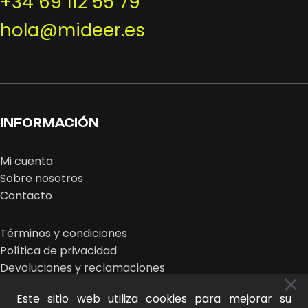
+34 69 112 55 79
hola@mideer.es
INFORMACIÓN
Mi cuenta
Sobre nosotros
Contacto
Términos y condiciones
Política de privacidad
Devoluciones y reclamaciones
Este sitio web utiliza cookies para mejorar su