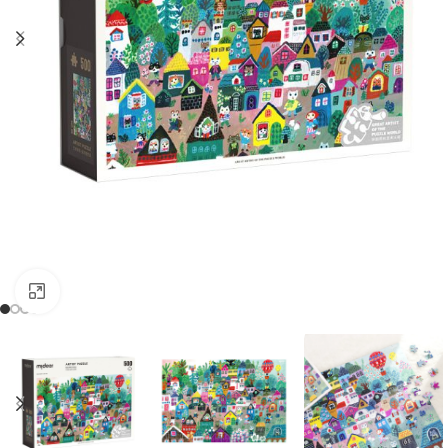
Clic para ampliar