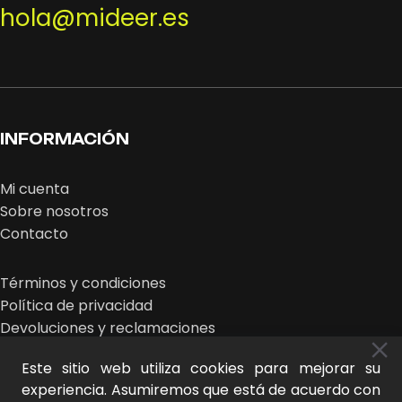
hola@mideer.es
INFORMACIÓN
Mi cuenta
Sobre nosotros
Contacto
Términos y condiciones
Política de privacidad
Devoluciones y reclamaciones
Este sitio web utiliza cookies para mejorar su
experiencia. Asumiremos que está de acuerdo con