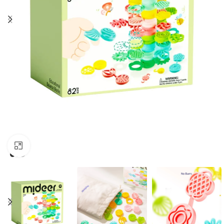
Clic para ampliar