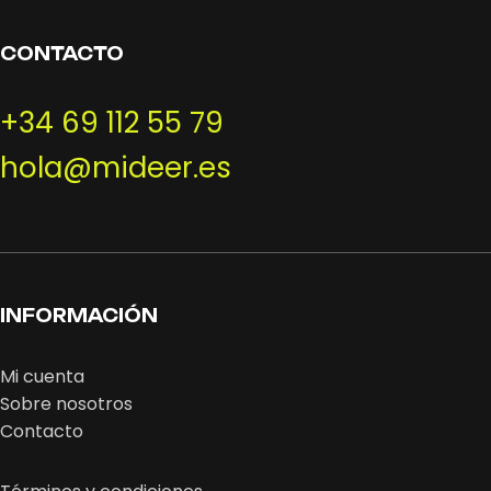
CONTACTO
+34 69 112 55 79
hola@mideer.es
INFORMACIÓN
Mi cuenta
Sobre nosotros
Contacto