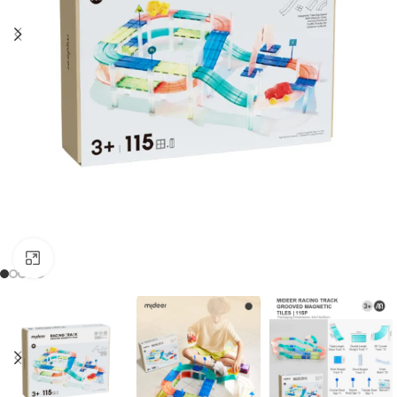
Clic para ampliar