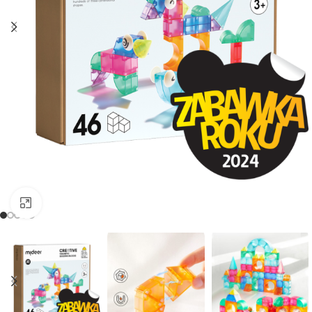
Clic para ampliar