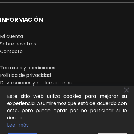
INFORMACIÓN
Mi cuenta
Sobre nosotros
Contacto
Términos y condiciones
Política de privacidad
Devoluciones y reclamaciones
Este sitio web utiliza cookies para mejorar su
experiencia. Asumiremos que está de acuerdo con
esto, pero puede optar por no participar si lo
desea.
MIDEER © 2026 | design:
THE NEW LOOK
Leer más