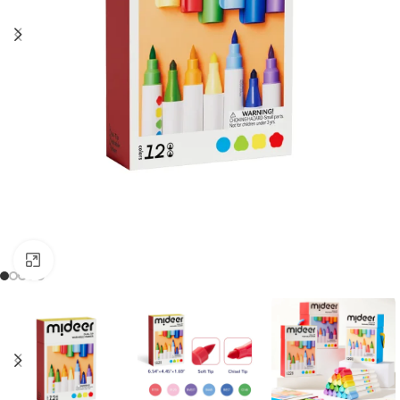
Clic para ampliar