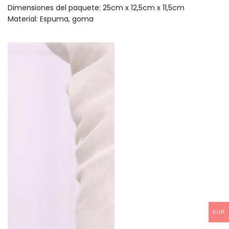
Dimensiones del paquete: 25cm x 12,5cm x 11,5cm
Material: Espuma, goma
EUR