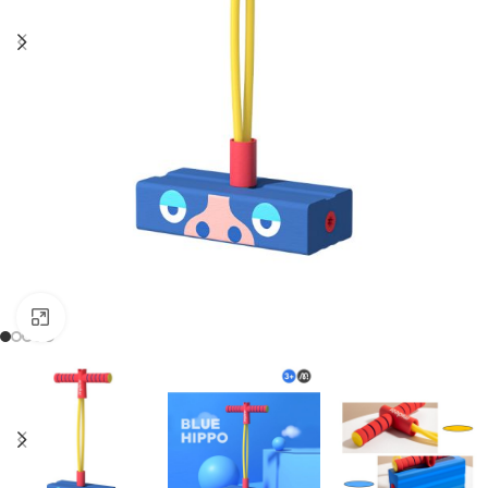
Clic para ampliar