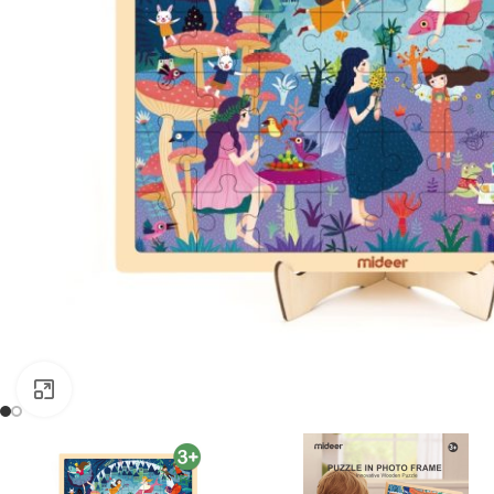
Clic para ampliar