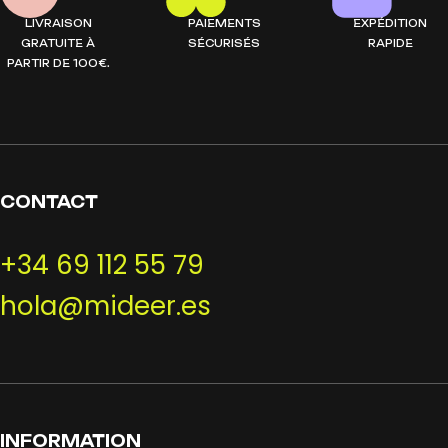
LIVRAISON
PAIEMENTS
EXPÉDITION
GRATUITE À
SÉCURISÉS
RAPIDE
PARTIR DE 100€.
CONTACT
+34 69 112 55 79
hola@mideer.es
INFORMATION