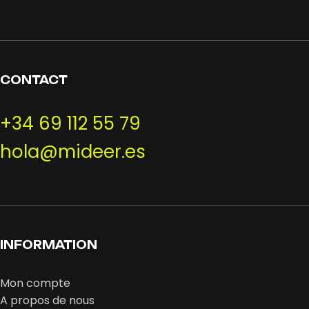
CONTACT
+34 69 112 55 79
hola@mideer.es
INFORMATION
Mon compte
A propos de nous