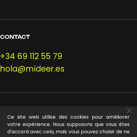
CONTACT
+34 69 112 55 79
hola@mideer.es
INFORMATION
Ce site web utilise des cookies pour améliorer
votre expérience. Nous supposons que vous êtes
Mon compte
d'accord avec cela, mais vous pouvez choisir de ne
A propos de nous