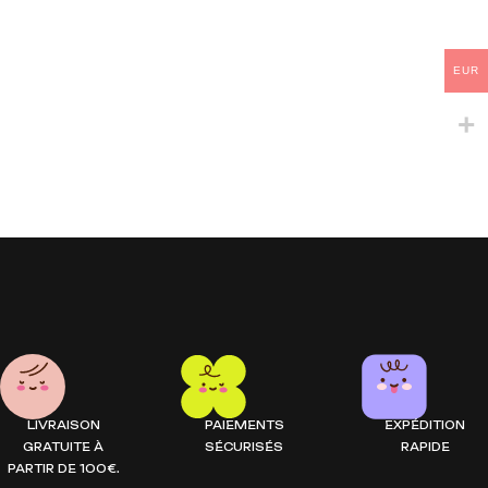
EUR
LIVRAISON
PAIEMENTS
EXPÉDITION
GRATUITE À
SÉCURISÉS
RAPIDE
PARTIR DE 100€.