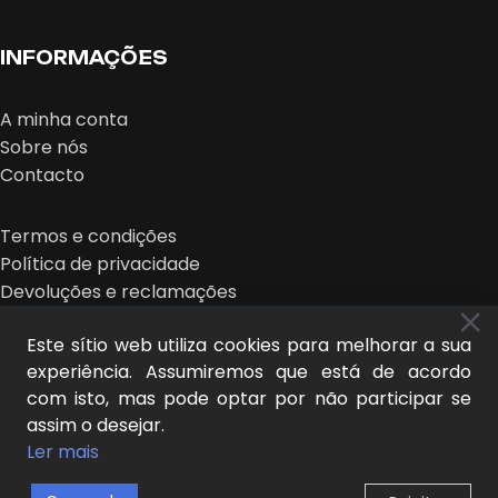
INFORMAÇÕES
A minha conta
Sobre nós
Contacto
Termos e condições
Política de privacidade
Devoluções e reclamações
Este sítio web utiliza cookies para melhorar a sua
experiência. Assumiremos que está de acordo
com isto, mas pode optar por não participar se
assim o desejar.
MIDEER © 2026 | design:
O NOVO OLHAR
Ler mais