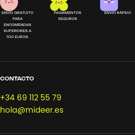
ENVIO GRATUITO
PAGAMENTOS
ENVIO RÁPIDO
PARA
SEGUROS
ENCOMENDAS
SUPERIORES A
100 EUROS.
CONTACTO
+34 69 112 55 79
hola@mideer.es