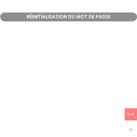
RÉINITIALISATION DU MOT DE PASSE
EUR