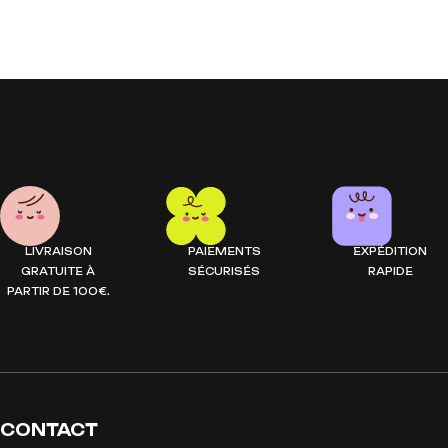
LIVRAISON
PAIEMENTS
EXPÉDITION
GRATUITE À
SÉCURISÉS
RAPIDE
PARTIR DE 100€.
CONTACT