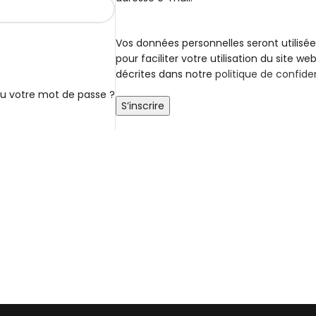
Vos données personnelles seront utilisé
pour faciliter votre utilisation du site web
décrites dans notre
politique de confiden
u votre mot de passe ?
S’inscrire