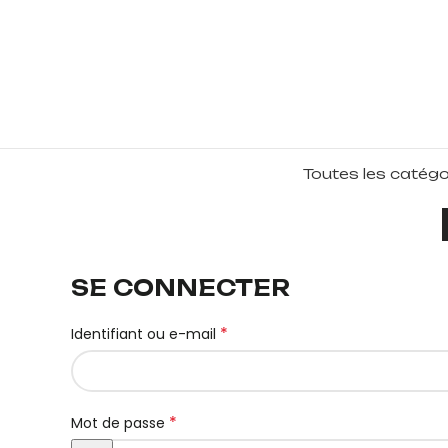
Toutes les catégo
SE CONNECTER
*
Identifiant ou e-mail
*
Mot de passe