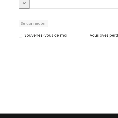
Se connecter
Souvenez-vous de moi
Vous avez perd