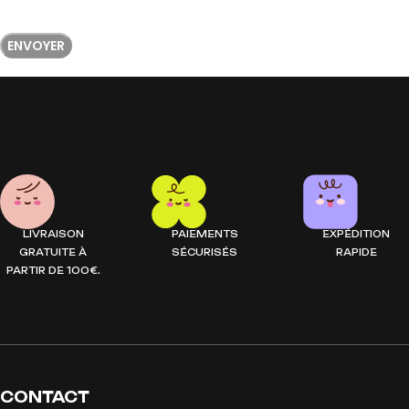
LIVRAISON
PAIEMENTS
EXPÉDITION
GRATUITE À
SÉCURISÉS
RAPIDE
PARTIR DE 100€.
CONTACT