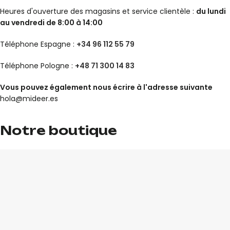
Heures d'ouverture des magasins et service clientèle :
du lundi
au vendredi de 8:00 à 14:00
Téléphone Espagne :
+34 96 112 55 79
Téléphone Pologne :
+48 71 300 14 83
Vous pouvez également nous écrire à l'adresse suivante
hola@mideer.es
Notre boutique