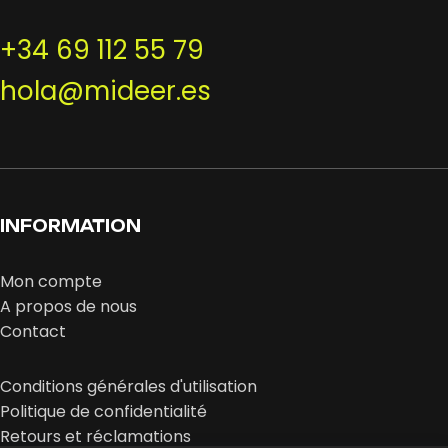
+34 69 112 55 79
hola@mideer.es
INFORMATION
Mon compte
A propos de nous
Contact
Conditions générales d'utilisation
Politique de confidentialité
Retours et réclamations