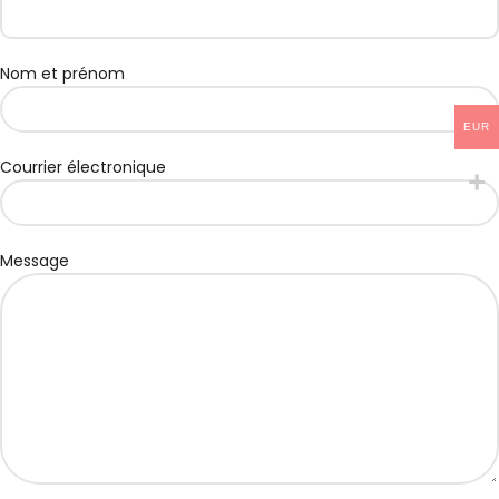
Nom et prénom
EUR
Courrier électronique
Message