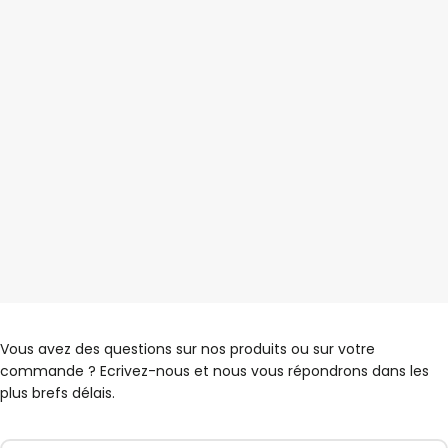
Vous avez des questions sur nos produits ou sur votre
commande ? Ecrivez-nous et nous vous répondrons dans les
plus brefs délais.