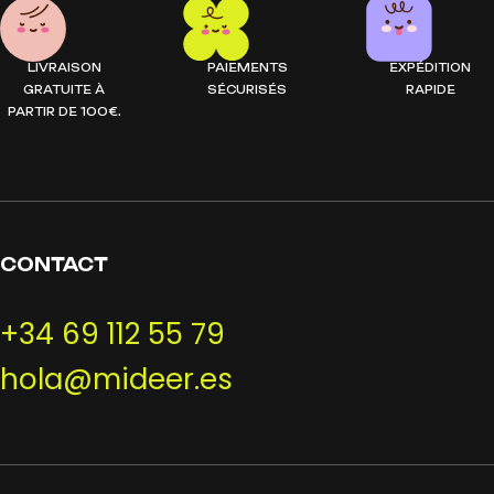
LIVRAISON
PAIEMENTS
EXPÉDITION
GRATUITE À
SÉCURISÉS
RAPIDE
PARTIR DE 100€.
CONTACT
+34 69 112 55 79
hola@mideer.es