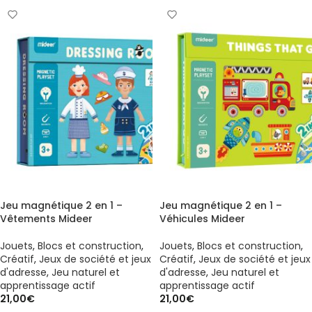
Jeu magnétique 2 en 1 –
Jeu magnétique 2 en 1 –
Vêtements Mideer
Véhicules Mideer
Jouets
,
Blocs et construction
,
Jouets
,
Blocs et construction
,
Créatif
,
Jeux de société et jeux
Créatif
,
Jeux de société et jeux
d'adresse
,
Jeu naturel et
d'adresse
,
Jeu naturel et
apprentissage actif
apprentissage actif
21,00
€
21,00
€