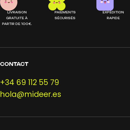
LIVRAISON
PAIEMENTS
EXPÉDITION
GRATUITE À
SÉCURISÉS
RAPIDE
PARTIR DE 100€.
CONTACT
+34 69 112 55 79
hola@mideer.es