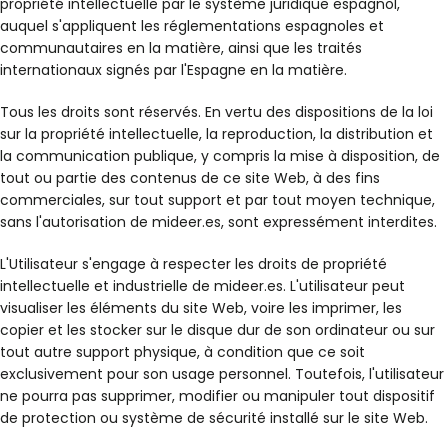
propriété intellectuelle par le système juridique espagnol,
auquel s'appliquent les réglementations espagnoles et
communautaires en la matière, ainsi que les traités
internationaux signés par l'Espagne en la matière.
Tous les droits sont réservés. En vertu des dispositions de la loi
sur la propriété intellectuelle, la reproduction, la distribution et
la communication publique, y compris la mise à disposition, de
tout ou partie des contenus de ce site Web, à des fins
commerciales, sur tout support et par tout moyen technique,
sans l'autorisation de mideer.es, sont expressément interdites.
L'Utilisateur s'engage à respecter les droits de propriété
intellectuelle et industrielle de mideer.es. L'utilisateur peut
visualiser les éléments du site Web, voire les imprimer, les
copier et les stocker sur le disque dur de son ordinateur ou sur
tout autre support physique, à condition que ce soit
exclusivement pour son usage personnel. Toutefois, l'utilisateur
ne pourra pas supprimer, modifier ou manipuler tout dispositif
de protection ou système de sécurité installé sur le site Web.