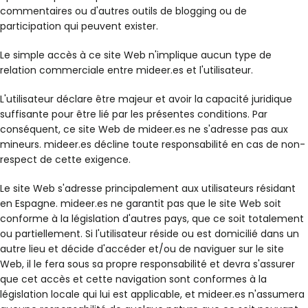
commentaires ou d'autres outils de blogging ou de
participation qui peuvent exister.
Le simple accès à ce site Web n'implique aucun type de
relation commerciale entre mideer.es et l'utilisateur.
L'utilisateur déclare être majeur et avoir la capacité juridique
suffisante pour être lié par les présentes conditions. Par
conséquent, ce site Web de mideer.es ne s'adresse pas aux
mineurs. mideer.es décline toute responsabilité en cas de non-
respect de cette exigence.
Le site Web s'adresse principalement aux utilisateurs résidant
en Espagne. mideer.es ne garantit pas que le site Web soit
conforme à la législation d'autres pays, que ce soit totalement
ou partiellement. Si l'utilisateur réside ou est domicilié dans un
autre lieu et décide d'accéder et/ou de naviguer sur le site
Web, il le fera sous sa propre responsabilité et devra s'assurer
que cet accès et cette navigation sont conformes à la
législation locale qui lui est applicable, et mideer.es n'assumera