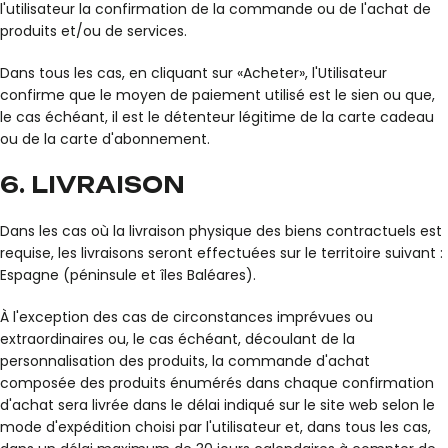
l'utilisateur la confirmation de la commande ou de l'achat de
produits et/ou de services.
Dans tous les cas, en cliquant sur «Acheter», l'Utilisateur
confirme que le moyen de paiement utilisé est le sien ou que,
le cas échéant, il est le détenteur légitime de la carte cadeau
ou de la carte d'abonnement.
6. LIVRAISON
Dans les cas où la livraison physique des biens contractuels est
requise, les livraisons seront effectuées sur le territoire suivant :
Espagne (péninsule et îles Baléares).
À l'exception des cas de circonstances imprévues ou
extraordinaires ou, le cas échéant, découlant de la
personnalisation des produits, la commande d'achat
composée des produits énumérés dans chaque confirmation
d'achat sera livrée dans le délai indiqué sur le site web selon le
mode d'expédition choisi par l'utilisateur et, dans tous les cas,