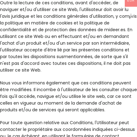
EUR
Outre la lecture de ces conditions, avant d'accéder, de
naviguer et/ou d'utiliser ce site Web, l'utilisateur doit avoir lu
l'avis juridique et les conditions générales d'utilisation, y compris
la politique en matière de cookies et la politique de
confidentialité et de protection des données de mideer.es. En
utilisant ce site Web ou en effectuant et/ou en demandant
l'achat d'un produit et/ou d'un service par son intermédiaire,
l'utilisateur accepte d'être lié par les présentes conditions et
par toutes les dispositions susmentionnées, de sorte que s'il
n'est pas d'accord avec toutes ces dispositions, il ne doit pas
utiliser ce site Web.
Nous vous informons également que ces conditions peuvent
être modifiées. Il incombe à l'utilisateur de les consulter chaque
fois qu'il accède, navigue et/ou utilise le site web, car ce sont
celles en vigueur au moment de la demande d'achat de
produits et/ou de services qui seront applicables.
Pour toute question relative aux Conditions, l'Utilisateur peut
contacter le propriétaire aux coordonnées indiquées ci-dessus
ou, le cas échéant, en utilisant le formulaire de contact.