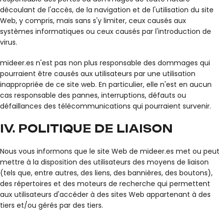
découlant de l'accès, de la navigation et de l'utilisation du site
Web, y compris, mais sans s'y limiter, ceux causés aux
systèmes informatiques ou ceux causés par l'introduction de
virus.
mideer.es n'est pas non plus responsable des dommages qui
pourraient être causés aux utilisateurs par une utilisation
inappropriée de ce site web. En particulier, elle n'est en aucun
cas responsable des pannes, interruptions, défauts ou
défaillances des télécommunications qui pourraient survenir.
IV. POLITIQUE DE LIAISON
Nous vous informons que le site Web de mideer.es met ou peut
mettre à la disposition des utilisateurs des moyens de liaison
(tels que, entre autres, des liens, des bannières, des boutons),
des répertoires et des moteurs de recherche qui permettent
aux utilisateurs d'accéder à des sites Web appartenant à des
tiers et/ou gérés par des tiers.