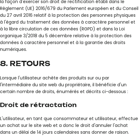
la façon d'exercer son droit de rectification établi dans le
Règlement (UE) 2016/679 du Parlement européen et du Conseil
du 27 avril 2016 relatif à la protection des personnes physiques
à l'égard du traitement des données à caractère personnel et
à la libre circulation de ces données (RGPD) et dans la Loi
organique 3/2018 du 5 décembre relative à la protection des
données à caractère personnel et à la garantie des droits
numériques.
8. RETOURS
Lorsque l'utilisateur achète des produits sur ou par
l'intermédiaire du site web du propriétaire, il bénéficie d'un
certain nombre de droits, énumérés et décrits ci-dessous :
Droit de rétractation
L'utilisateur, en tant que consommateur et utilisateur, effectue
un achat sur le site web et a donc le droit d'annuler l'achat
dans un délai de 14 jours calendaires sans donner de raison.