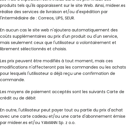
produits tels qu'ils apparaissent sur le site Web. Ainsi, mideer.es
réalise des services de livraison et/ou d'expédition par
l'intermédiaire de : Correos, UPS, SEUR.
En aucun cas le site web n'ajoutera automatiquement des
coûts supplémentaires au prix d'un produit ou d'un service,
mais seulement ceux que l'utilisateur a volontairement et
librement sélectionnés et choisis.
Les prix peuvent être modifiés à tout moment, mais ces
modifications n'affecteront pas les commandes ou les achats
pour lesquels l'utilisateur a déjà reçu une confirmation de
commande.
Les moyens de paiement acceptés sont les suivants Carte de
crédit ou de débit
En outre, l'utilisateur peut payer tout ou partie du prix d'achat
avec une carte cadeau et/ou une carte d'abonnement émise
par mideer.es et/ou YAMANN Sp. z o.o.