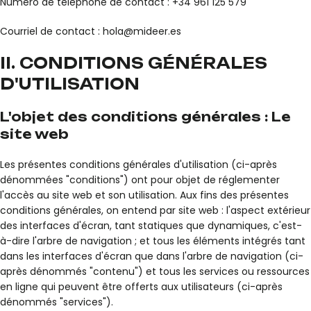
Numéro de téléphone de contact : +34 961 125 579
Courriel de contact : hola@mideer.es
II. CONDITIONS GÉNÉRALES
D'UTILISATION
L'objet des conditions générales : Le
site web
Les présentes conditions générales d'utilisation (ci-après
dénommées "conditions") ont pour objet de réglementer
l'accès au site web et son utilisation. Aux fins des présentes
conditions générales, on entend par site web : l'aspect extérieur
des interfaces d'écran, tant statiques que dynamiques, c'est-
à-dire l'arbre de navigation ; et tous les éléments intégrés tant
dans les interfaces d'écran que dans l'arbre de navigation (ci-
après dénommés "contenu") et tous les services ou ressources
en ligne qui peuvent être offerts aux utilisateurs (ci-après
dénommés "services").