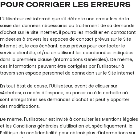
POUR CORRIGER LES ERREURS
L'Utilisateur est informé que s'il détecte une erreur lors de la
saisie des données nécessaires au traitement de sa demande
d'achat sur le Site Internet, il pourra les modifier en contactant
mideer.es à travers les espaces de contact prévus sur le Site
Internet et, le cas échéant, ceux prévus pour contacter le
service clientèle, et/ou en utilisant les coordonnées indiquées
dans la première clause (Informations Générales). De même,
ces informations peuvent être corrigées par l'Utilisateur à
travers son espace personnel de connexion sur le Site Internet.
En tout état de cause, l'Utilisateur, avant de cliquer sur
«Acheter», a accès à l'espace, au panier ou à la corbeille où
sont enregistrées ses demandes d'achat et peut y apporter
des modifications.
De même, l'Utilisateur est invité à consulter les Mentions légales
et les Conditions générales d'utilisation et, spécifiquement, la
Politique de confidentialité pour obtenir plus d'informations sur