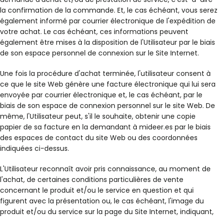
la confirmation de la commande. Et, le cas échéant, vous serez
également informé par courrier électronique de l'expédition de
votre achat. Le cas échéant, ces informations peuvent
également être mises à la disposition de l'Utilisateur par le biais
de son espace personnel de connexion sur le Site Internet.
Une fois la procédure d'achat terminée, l'utilisateur consent à
ce que le site Web génère une facture électronique qui lui sera
envoyée par courrier électronique et, le cas échéant, par le
biais de son espace de connexion personnel sur le site Web. De
même, l'Utilisateur peut, s'il le souhaite, obtenir une copie
papier de sa facture en la demandant à mideer.es par le biais
des espaces de contact du site Web ou des coordonnées
indiquées ci-dessus.
L'Utilisateur reconnaît avoir pris connaissance, au moment de
l'achat, de certaines conditions particulières de vente
concernant le produit et/ou le service en question et qui
figurent avec la présentation ou, le cas échéant, l'image du
produit et/ou du service sur la page du Site Internet, indiquant,