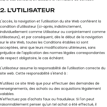
2. L'UTILISATEUR
L'accès, la navigation et l'utilisation du site Web confèrent la
condition d'utilisateur (ci-après, indistinctement,
individuellement comme Utilisateur ou conjointement comme
Utilisateurs), et par conséquent, dès le début de la navigation
sur le site Web, toutes les Conditions établies ici sont
acceptées, ainsi que leurs modifications ultérieures, sans
préjudice de l'application des normes légales correspondantes
de respect obligatoire, le cas échéant.
L'utilisateur assume la responsabilité de l'utilisation correcte du
site web. Cette responsabilité s'étend à :
N'utilisez ce site Web que pour effectuer des demandes de
renseignements, des achats ou des acquisitions légalement
valables.
N'effectuez pas d'achats faux ou frauduleux. Si l'on peut
raisonnablement penser qu'un tel achat a été effectué, il