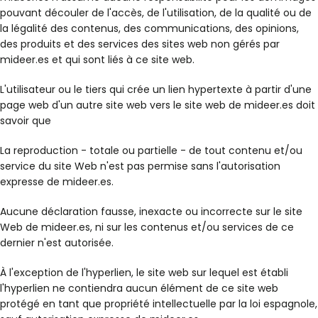
pouvant découler de l'accès, de l'utilisation, de la qualité ou de
la légalité des contenus, des communications, des opinions,
des produits et des services des sites web non gérés par
mideer.es et qui sont liés à ce site web.
L'utilisateur ou le tiers qui crée un lien hypertexte à partir d'une
page web d'un autre site web vers le site web de mideer.es doit
savoir que
La reproduction - totale ou partielle - de tout contenu et/ou
service du site Web n'est pas permise sans l'autorisation
expresse de mideer.es.
Aucune déclaration fausse, inexacte ou incorrecte sur le site
Web de mideer.es, ni sur les contenus et/ou services de ce
dernier n'est autorisée.
À l'exception de l'hyperlien, le site web sur lequel est établi
l'hyperlien ne contiendra aucun élément de ce site web
protégé en tant que propriété intellectuelle par la loi espagnole,