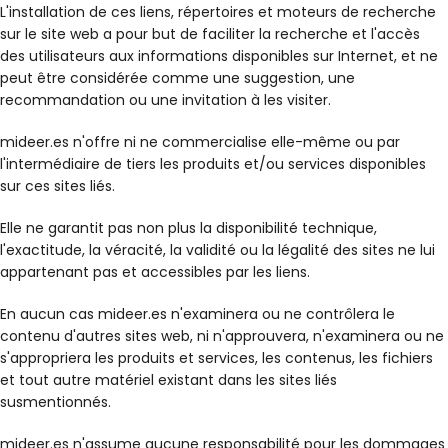
L'installation de ces liens, répertoires et moteurs de recherche
sur le site web a pour but de faciliter la recherche et l'accès
des utilisateurs aux informations disponibles sur Internet, et ne
peut être considérée comme une suggestion, une
recommandation ou une invitation à les visiter.
mideer.es n'offre ni ne commercialise elle-même ou par
l'intermédiaire de tiers les produits et/ou services disponibles
sur ces sites liés.
Elle ne garantit pas non plus la disponibilité technique,
l'exactitude, la véracité, la validité ou la légalité des sites ne lui
appartenant pas et accessibles par les liens.
En aucun cas mideer.es n'examinera ou ne contrôlera le
contenu d'autres sites web, ni n'approuvera, n'examinera ou ne
s'appropriera les produits et services, les contenus, les fichiers
et tout autre matériel existant dans les sites liés
susmentionnés.
mideer.es n'assume aucune responsabilité pour les dommages