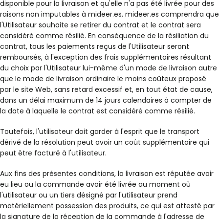
disponible pour la livraison et qu'elle n'a pas été livrée pour des
raisons non imputables à mideer.es, mideer.es comprendra que
l'Utilisateur souhaite se retirer du contrat et le contrat sera
considéré comme résilié. En conséquence de la résiliation du
contrat, tous les paiements reçus de l'Utilisateur seront
remboursés, à l'exception des frais supplémentaires résultant
du choix par l'Utilisateur lui-même d'un mode de livraison autre
que le mode de livraison ordinaire le moins coûteux proposé
par le site Web, sans retard excessif et, en tout état de cause,
dans un délai maximum de 14 jours calendaires à compter de
la date à laquelle le contrat est considéré comme résilié.
Toutefois, l'utilisateur doit garder à l'esprit que le transport
dérivé de la résolution peut avoir un coût supplémentaire qui
peut être facturé à l'utilisateur.
Aux fins des présentes conditions, la livraison est réputée avoir
eu lieu ou la commande avoir été livrée au moment où
l'utilisateur ou un tiers désigné par l'utilisateur prend
matériellement possession des produits, ce qui est attesté par
la signature de la réception de la commande à l'adresse de