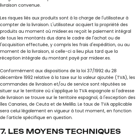
livraison convenue.
Les risques liés aux produits sont à la charge de l'utilisateur à
compter de la livraison. L'utilisateur acquiert la propriété des
produits au moment où mideer.es reçoit le paiement intégral
de tous les montants dus dans le cadre de l'achat ou de
l'acquisition effectuée, y compris les frais d'expédition, ou au
moment de la livraison, si celle-ci a lieu plus tard que la
réception intégrale du montant payé par mideer.es.
Conformément aux dispositions de la loi 37/1992 du 28
décembre 1992 relative à la taxe sur la valeur ajoutée (TVA), les
commandes de livraison et/ou de service sont réputées se
situer sur le territoire où s'applique la TVA espagnole si l'adresse
de livraison se trouve sur le territoire espagnol, à l'exception des
îles Canaries, de Ceuta et de Melilla. Le taux de TVA applicable
sera celui légalement en vigueur à tout moment, en fonction
de l'article spécifique en question.
7. LES MOYENS TECHNIQUES