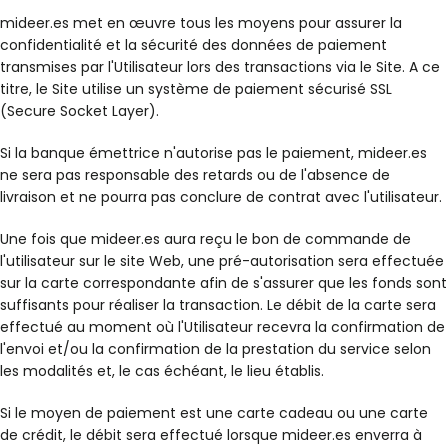
mideer.es met en œuvre tous les moyens pour assurer la
confidentialité et la sécurité des données de paiement
transmises par l'Utilisateur lors des transactions via le Site. A ce
titre, le Site utilise un système de paiement sécurisé SSL
(Secure Socket Layer).
Si la banque émettrice n'autorise pas le paiement, mideer.es
ne sera pas responsable des retards ou de l'absence de
livraison et ne pourra pas conclure de contrat avec l'utilisateur.
Une fois que mideer.es aura reçu le bon de commande de
l'utilisateur sur le site Web, une pré-autorisation sera effectuée
sur la carte correspondante afin de s'assurer que les fonds sont
suffisants pour réaliser la transaction. Le débit de la carte sera
effectué au moment où l'Utilisateur recevra la confirmation de
l'envoi et/ou la confirmation de la prestation du service selon
les modalités et, le cas échéant, le lieu établis.
Si le moyen de paiement est une carte cadeau ou une carte
de crédit, le débit sera effectué lorsque mideer.es enverra à