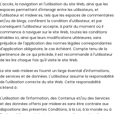
L'accès, la navigation et l'utilisation du site Web, ainsi que les
espaces permettant d'interagir entre les utilisateurs, et
l'utilisateur et mideer.es, tels que les espaces de commentaires
et/ou de blogs, confèrent la condition d'utilisateur, et par
conséquent l'utilisateur accepte, à partir du moment où il
commence à naviguer sur le site Web, toutes les conditions
établies ici, ainsi que leurs modifications ultérieures, sans
préjudice de l'application des normes légales correspondantes
d'application obligatoire, le cas échéant. Compte tenu de la
pertinence de ce qui précède, il est recommandé à l'utilisateur
de les lire chaque fois qu'il visite le site Web.
Le site web mideer.es fournit un large éventail d'informations,
de services et de données. L'utilisateur assume la responsabilité
de l'utilisation correcte du site Web. Cette responsabilité
s'étend à :
L'utilisation de l'information, des Contenus et/ou des Services
et des données offerts par mideer.es sans être contraire aux
dispositions des présentes Conditions, à la Loi, à la morale ou à