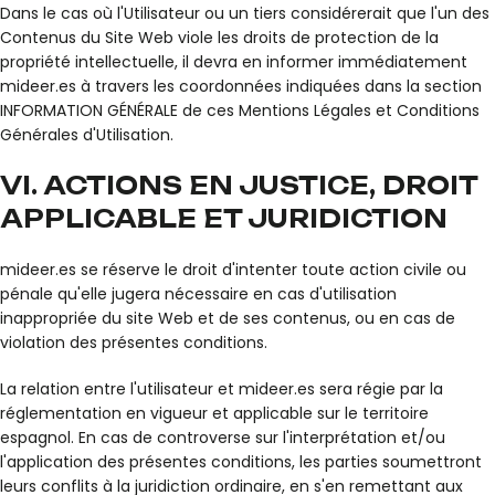
Dans le cas où l'Utilisateur ou un tiers considérerait que l'un des
Contenus du Site Web viole les droits de protection de la
propriété intellectuelle, il devra en informer immédiatement
mideer.es à travers les coordonnées indiquées dans la section
INFORMATION GÉNÉRALE de ces Mentions Légales et Conditions
Générales d'Utilisation.
VI. ACTIONS EN JUSTICE, DROIT
APPLICABLE ET JURIDICTION
mideer.es se réserve le droit d'intenter toute action civile ou
pénale qu'elle jugera nécessaire en cas d'utilisation
inappropriée du site Web et de ses contenus, ou en cas de
violation des présentes conditions.
La relation entre l'utilisateur et mideer.es sera régie par la
réglementation en vigueur et applicable sur le territoire
espagnol. En cas de controverse sur l'interprétation et/ou
l'application des présentes conditions, les parties soumettront
leurs conflits à la juridiction ordinaire, en s'en remettant aux