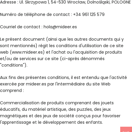
Adresse : Ul. Skrzypowa 1, 54-530 Wrocław, Dolnośląski, POLOGNE
Numéro de téléphone de contact : +34 961 125 579
Courriel de contact : hola@mideer.es
Le présent document (ainsi que les autres documents qui y
sont mentionnés) régit les conditions d'utilisation de ce site
web (www.mideer.es) et l'achat ou l'acquisition de produits
et/ou de services sur ce site (ci-après dénommés
"conditions").
Aux fins des présentes conditions, il est entendu que l'activité
exercée par mideer.es par l'intermédiaire du site Web
comprend :
Commercialisation de produits comprenant des jouets
éducatifs, du matériel artistique, des puzzles, des jeux
magnétiques et des jeux de société conçus pour favoriser
l'apprentissage et le développement des enfants.