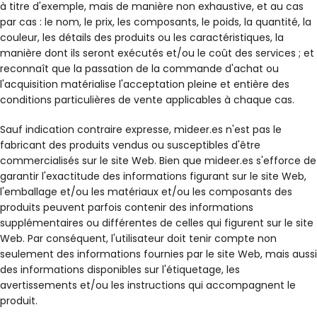
à titre d'exemple, mais de manière non exhaustive, et au cas
par cas : le nom, le prix, les composants, le poids, la quantité, la
couleur, les détails des produits ou les caractéristiques, la
manière dont ils seront exécutés et/ou le coût des services ; et
reconnaît que la passation de la commande d'achat ou
l'acquisition matérialise l'acceptation pleine et entière des
conditions particulières de vente applicables à chaque cas.
Sauf indication contraire expresse, mideer.es n'est pas le
fabricant des produits vendus ou susceptibles d'être
commercialisés sur le site Web. Bien que mideer.es s'efforce de
garantir l'exactitude des informations figurant sur le site Web,
l'emballage et/ou les matériaux et/ou les composants des
produits peuvent parfois contenir des informations
supplémentaires ou différentes de celles qui figurent sur le site
Web. Par conséquent, l'utilisateur doit tenir compte non
seulement des informations fournies par le site Web, mais aussi
des informations disponibles sur l'étiquetage, les
avertissements et/ou les instructions qui accompagnent le
produit.