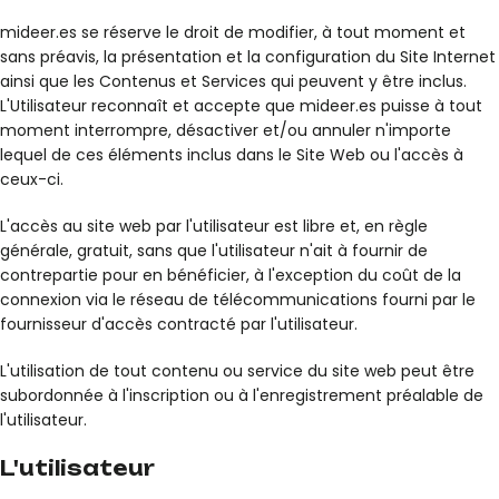
mideer.es se réserve le droit de modifier, à tout moment et
sans préavis, la présentation et la configuration du Site Internet
ainsi que les Contenus et Services qui peuvent y être inclus.
L'Utilisateur reconnaît et accepte que mideer.es puisse à tout
moment interrompre, désactiver et/ou annuler n'importe
lequel de ces éléments inclus dans le Site Web ou l'accès à
ceux-ci.
L'accès au site web par l'utilisateur est libre et, en règle
générale, gratuit, sans que l'utilisateur n'ait à fournir de
contrepartie pour en bénéficier, à l'exception du coût de la
connexion via le réseau de télécommunications fourni par le
fournisseur d'accès contracté par l'utilisateur.
L'utilisation de tout contenu ou service du site web peut être
subordonnée à l'inscription ou à l'enregistrement préalable de
l'utilisateur.
L'utilisateur