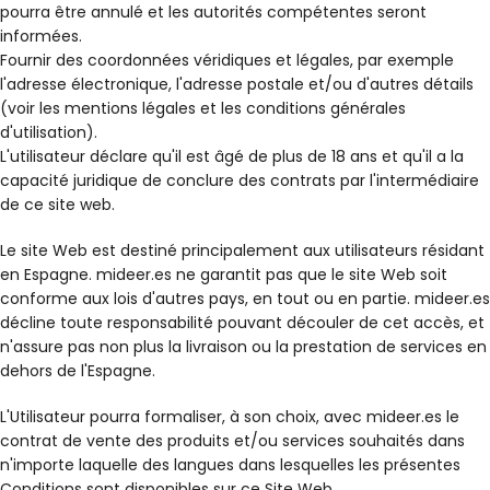
pourra être annulé et les autorités compétentes seront
informées.
Fournir des coordonnées véridiques et légales, par exemple
l'adresse électronique, l'adresse postale et/ou d'autres détails
(voir les mentions légales et les conditions générales
d'utilisation).
L'utilisateur déclare qu'il est âgé de plus de 18 ans et qu'il a la
capacité juridique de conclure des contrats par l'intermédiaire
de ce site web.
Le site Web est destiné principalement aux utilisateurs résidant
en Espagne. mideer.es ne garantit pas que le site Web soit
conforme aux lois d'autres pays, en tout ou en partie. mideer.es
décline toute responsabilité pouvant découler de cet accès, et
n'assure pas non plus la livraison ou la prestation de services en
dehors de l'Espagne.
L'Utilisateur pourra formaliser, à son choix, avec mideer.es le
contrat de vente des produits et/ou services souhaités dans
n'importe laquelle des langues dans lesquelles les présentes
Conditions sont disponibles sur ce Site Web.