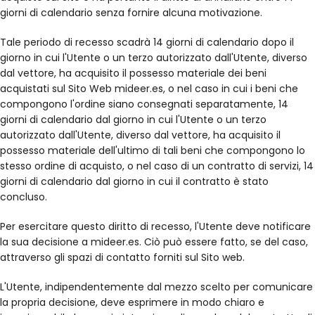
giorni di calendario senza fornire alcuna motivazione.
Tale periodo di recesso scadrà 14 giorni di calendario dopo il
giorno in cui l'Utente o un terzo autorizzato dall'Utente, diverso
dal vettore, ha acquisito il possesso materiale dei beni
acquistati sul Sito Web mideer.es, o nel caso in cui i beni che
compongono l'ordine siano consegnati separatamente, 14
giorni di calendario dal giorno in cui l'Utente o un terzo
autorizzato dall'Utente, diverso dal vettore, ha acquisito il
possesso materiale dell'ultimo di tali beni che compongono lo
stesso ordine di acquisto, o nel caso di un contratto di servizi, 14
giorni di calendario dal giorno in cui il contratto è stato
concluso.
Per esercitare questo diritto di recesso, l'Utente deve notificare
la sua decisione a mideer.es. Ciò può essere fatto, se del caso,
attraverso gli spazi di contatto forniti sul Sito web.
L'Utente, indipendentemente dal mezzo scelto per comunicare
la propria decisione, deve esprimere in modo chiaro e