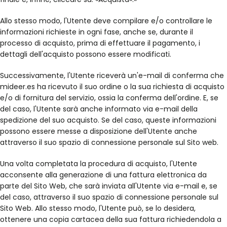
Allo stesso modo, l'Utente deve compilare e/o controllare le
informazioni richieste in ogni fase, anche se, durante il
processo di acquisto, prima di effettuare il pagamento, i
dettagli dell'acquisto possono essere modificati.
Successivamente, l'Utente riceverà un'e-mail di conferma che
mideer.es ha ricevuto il suo ordine o la sua richiesta di acquisto
e/o di fornitura del servizio, ossia la conferma dell'ordine. E, se
del caso, l'Utente sarà anche informato via e-mail della
spedizione del suo acquisto. Se del caso, queste informazioni
possono essere messe a disposizione dell'Utente anche
attraverso il suo spazio di connessione personale sul Sito web.
Una volta completata la procedura di acquisto, l'Utente
acconsente alla generazione di una fattura elettronica da
parte del Sito Web, che sarà inviata all'Utente via e-mail e, se
del caso, attraverso il suo spazio di connessione personale sul
Sito Web. Allo stesso modo, l'Utente può, se lo desidera,
ottenere una copia cartacea della sua fattura richiedendola a