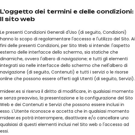
L'oggetto dei termini e delle condizioni:
Il sito web
Le presenti Condizioni Generali d'Uso (di seguito, Condizioni)
hanno lo scopo di regolamentare l'accesso e l'utilizzo del Sito. Ai
fini delle presenti Condizioni, per Sito Web si intende: l'aspetto
esterno delle interfacce dello schermo, sia statiche che
dinamiche, ovvero l'albero di navigazione; e tutti gli elementi
integrati sia nelle interfacce dello schermo che nell'albero di
navigazione (di seguito, Contenuti) e tutti i servizi o le risorse
online che possono essere offerti agli Utenti (di seguito, Servizi).
mideer.es si riserva il diritto di modificare, in qualsiasi momento
e senza preavviso, la presentazione e la configurazione del Sito
Web e dei Contenuti e Servizi che possono essere inclusi in
esso. L'Utente riconosce e accetta che in qualsiasi momento
mideer.es potrà interrompere, disattivare e/o cancellare uno
qualsiasi di questi elementi inclusi nel Sito web o l'accesso ad
essi.