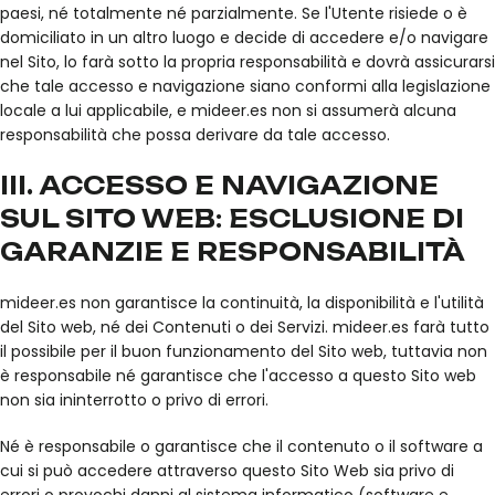
paesi, né totalmente né parzialmente. Se l'Utente risiede o è
domiciliato in un altro luogo e decide di accedere e/o navigare
nel Sito, lo farà sotto la propria responsabilità e dovrà assicurarsi
che tale accesso e navigazione siano conformi alla legislazione
locale a lui applicabile, e mideer.es non si assumerà alcuna
responsabilità che possa derivare da tale accesso.
III. ACCESSO E NAVIGAZIONE
SUL SITO WEB: ESCLUSIONE DI
GARANZIE E RESPONSABILITÀ
mideer.es non garantisce la continuità, la disponibilità e l'utilità
del Sito web, né dei Contenuti o dei Servizi. mideer.es farà tutto
il possibile per il buon funzionamento del Sito web, tuttavia non
è responsabile né garantisce che l'accesso a questo Sito web
non sia ininterrotto o privo di errori.
Né è responsabile o garantisce che il contenuto o il software a
cui si può accedere attraverso questo Sito Web sia privo di