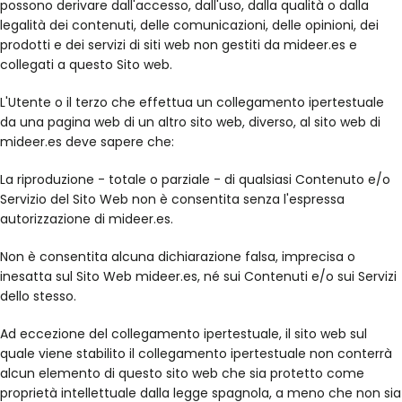
possono derivare dall'accesso, dall'uso, dalla qualità o dalla
legalità dei contenuti, delle comunicazioni, delle opinioni, dei
prodotti e dei servizi di siti web non gestiti da mideer.es e
collegati a questo Sito web.
L'Utente o il terzo che effettua un collegamento ipertestuale
da una pagina web di un altro sito web, diverso, al sito web di
mideer.es deve sapere che:
La riproduzione - totale o parziale - di qualsiasi Contenuto e/o
Servizio del Sito Web non è consentita senza l'espressa
autorizzazione di mideer.es.
Non è consentita alcuna dichiarazione falsa, imprecisa o
inesatta sul Sito Web mideer.es, né sui Contenuti e/o sui Servizi
dello stesso.
Ad eccezione del collegamento ipertestuale, il sito web sul
quale viene stabilito il collegamento ipertestuale non conterrà
alcun elemento di questo sito web che sia protetto come
proprietà intellettuale dalla legge spagnola, a meno che non sia