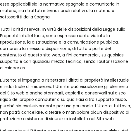
esse applicabili sia la normativa spagnola e comunitaria in
materia, sia i trattati internazionali relativi alla materia e
sottoscritti dalla Spagna.
Tutti i diritti riservati. In virtù delle disposizioni della Legge sulla
Proprietà Intellettuale, sono espressamente vietate la
riproduzione, la distribuzione e la comunicazione pubblica,
compresa la messa a disposizione, di tutto o parte del
contenuto di questo sito web, a fini commerciali, su qualsiasi
supporto e con qualsiasi mezzo tecnico, senza l'autorizzazione
di mideer.es.
L'Utente si impegna a rispettare i diritti di proprietà intellettuale
e industriale di mideer.es. L'Utente può visualizzare gli elementi
del Sito web o anche stamparli, copiarli e conservarli sul disco
rigido del proprio computer o su qualsiasi altro supporto fisico,
purché sia esclusivamente per uso personale. L'Utente, tuttavia,
non potrà cancellare, alterare o manipolare alcun dispositivo di
protezione o sistema di sicurezza installato nel Sito web.