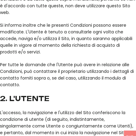
è d'accordo con tutte queste, non deve utilizzare questo Sito
web.
Si informa inoltre che le presenti Condizioni possono essere
modificate. L'Utente è tenuto a consultarle ogni volta che
accede, naviga e/o utilizza il Sito, in quanto saranno applicabili
quelle in vigore al momento della richiesta di acquisto di
prodotti e/o servizi.
Per tutte le domande che l'Utente può avere in relazione alle
Condizioni, può contattare il proprietario utilizzando i dettagli di
contatto forniti sopra o, se del caso, utilizzando il modulo di
contatto.
2. L'UTENTE
L'accesso, la navigazione e l'utilizzo del Sito conferiscono la
condizione di utente (di seguito, indistintamente,
singolarmente come Utente o congiuntamente come Utenti),
e pertanto, dal momento in cui inizia la navigazione nel Sito, si