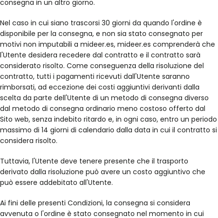
consegna in un altro giorno.
Nel caso in cui siano trascorsi 30 giorni da quando l'ordine è
disponibile per la consegna, e non sia stato consegnato per
motivi non imputabili a mideer.es, mideer.es comprenderà che
l'Utente desidera recedere dal contratto e il contratto sarà
considerato risolto. Come conseguenza della risoluzione del
contratto, tutti i pagamenti ricevuti dall'Utente saranno
rimborsati, ad eccezione dei costi aggiuntivi derivanti dalla
scelta da parte dell'Utente di un metodo di consegna diverso
dal metodo di consegna ordinario meno costoso offerto dal
Sito web, senza indebito ritardo e, in ogni caso, entro un periodo
massimo di 14 giorni di calendario dalla data in cui il contratto si
considera risolto.
Tuttavia, l'Utente deve tenere presente che il trasporto
derivato dalla risoluzione può avere un costo aggiuntivo che
può essere addebitato all'Utente.
Ai fini delle presenti Condizioni, la consegna si considera
avvenuta o l'ordine è stato consegnato nel momento in cui