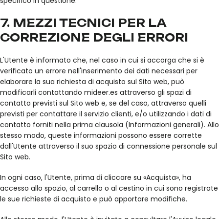
specifico in questione.
7. MEZZI TECNICI PER LA
CORREZIONE DEGLI ERRORI
L'Utente è informato che, nel caso in cui si accorga che si è
verificato un errore nell'inserimento dei dati necessari per
elaborare la sua richiesta di acquisto sul Sito web, può
modificarli contattando mideer.es attraverso gli spazi di
contatto previsti sul Sito web e, se del caso, attraverso quelli
previsti per contattare il servizio clienti, e/o utilizzando i dati di
contatto forniti nella prima clausola (Informazioni generali). Allo
stesso modo, queste informazioni possono essere corrette
dall'Utente attraverso il suo spazio di connessione personale sul
Sito web.
In ogni caso, l'Utente, prima di cliccare su «Acquista», ha
accesso allo spazio, al carrello o al cestino in cui sono registrate
le sue richieste di acquisto e può apportare modifiche.