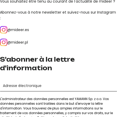
Vous souhaitez être tenu au courant de l'actualité de mideer ?
Abonnez-vous à notre newsletter et suivez-nous sur Instagram
:
@mideer.es
@mideer.pl
S'abonner à la lettre
d'information
L'administrateur des données personnelles est YAMANN Sp. z o.o. Vos
données personnelles sont traitées dans le but d'envoyer la lettre
d'information. Vous trouverez de plus amples informations sur le
traitement de vos données personnelles, y compris sur vos droits, sur le