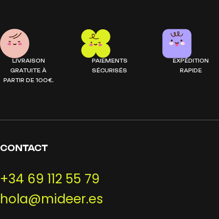
LIVRAISON
PAIEMENTS
EXPÉDITION
GRATUITE À
SÉCURISÉS
RAPIDE
PARTIR DE 100€.
CONTACT
+34 69 112 55 79
hola@mideer.es