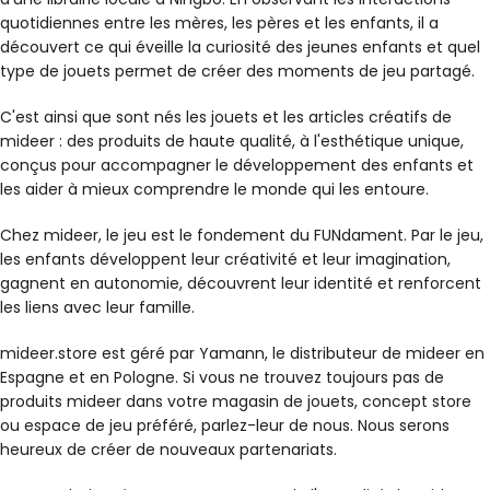
quotidiennes entre les mères, les pères et les enfants, il a
découvert ce qui éveille la curiosité des jeunes enfants et quel
type de jouets permet de créer des moments de jeu partagé.
C'est ainsi que sont nés les jouets et les articles créatifs de
mideer : des produits de haute qualité, à l'esthétique unique,
conçus pour accompagner le développement des enfants et
les aider à mieux comprendre le monde qui les entoure.
Chez mideer, le jeu est le fondement du FUNdament. Par le jeu,
les enfants développent leur créativité et leur imagination,
gagnent en autonomie, découvrent leur identité et renforcent
les liens avec leur famille.
mideer.store est géré par Yamann, le distributeur de mideer en
Espagne et en Pologne. Si vous ne trouvez toujours pas de
produits mideer dans votre magasin de jouets, concept store
ou espace de jeu préféré, parlez-leur de nous. Nous serons
heureux de créer de nouveaux partenariats.