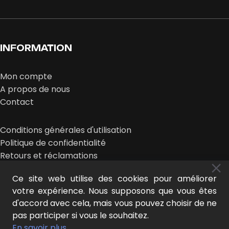
INFORMATION
Mon compte
A propos de nous
Contact
Conditions générales d'utilisation
Politique de confidentialité
Retours et réclamations
Ce site web utilise des cookies pour améliorer
votre expérience. Nous supposons que vous êtes
d'accord avec cela, mais vous pouvez choisir de ne
pas participer si vous le souhaitez.
MIDEER © 2026 | conception :
LE NOUVEAU LOOK
En savoir plus