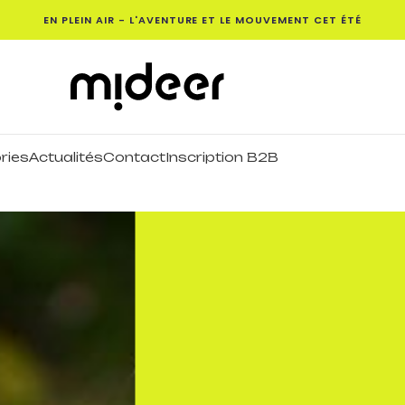
EN PLEIN AIR - L'AVENTURE ET LE MOUVEMENT CET ÉTÉ
ries
Actualités
Contact
Inscription B2B