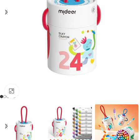
Cliquez pour agrandir