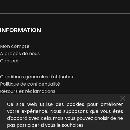
INFORMATION
Mon compte
A propos de nous
Contact
Conditions générales d'utilisation
Politique de confidentialité
Retours et réclamations
Ce site web utilise des cookies pour améliorer
votre expérience. Nous supposons que vous êtes
d'accord avec cela, mais vous pouvez choisir de ne
pas participer si vous le souhaitez.
MIDEER © 2025 | design :
LE NOUVEAU LOOK