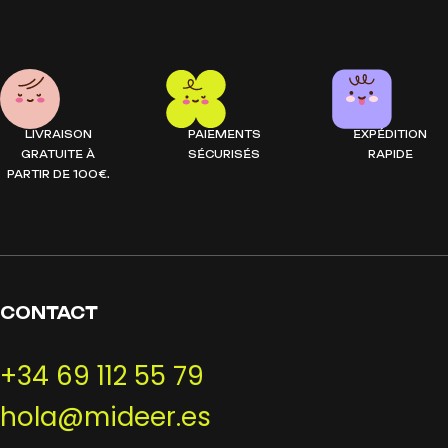
LIVRAISON
PAIEMENTS
EXPÉDITION
GRATUITE À
SÉCURISÉS
RAPIDE
PARTIR DE 100€.
CONTACT
+34 69 112 55 79
hola@mideer.es