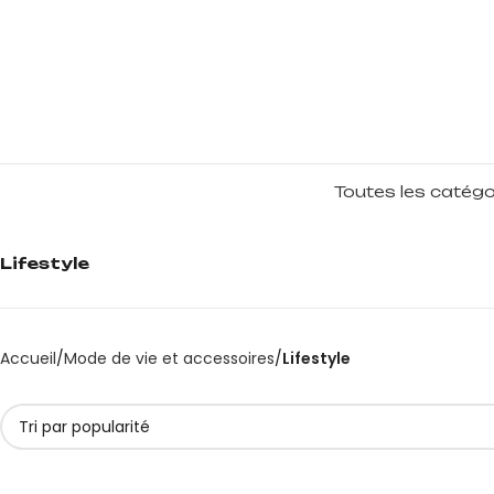
Toutes les catégo
Lifestyle
Accueil
Mode de vie et accessoires
Lifestyle