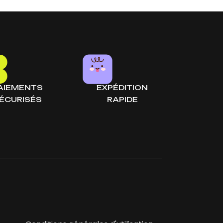
AIEMENTS
EXPÉDITION
ÉCURISÉS
RAPIDE