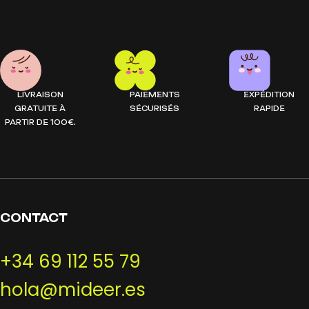
LIVRAISON
PAIEMENTS
EXPÉDITION
GRATUITE À
SÉCURISÉS
RAPIDE
PARTIR DE 100€.
CONTACT
+34 69 112 55 79
hola@mideer.es