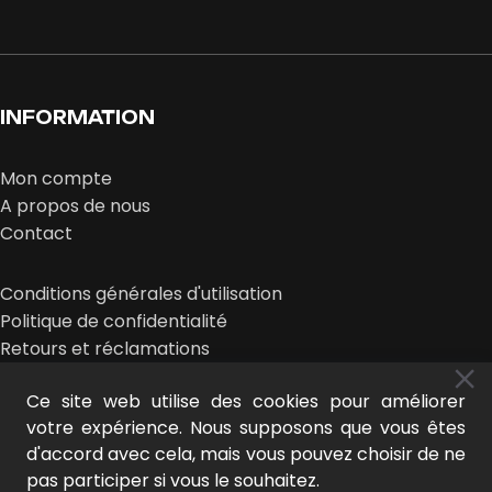
INFORMATION
Mon compte
A propos de nous
Contact
Conditions générales d'utilisation
Politique de confidentialité
Retours et réclamations
Ce site web utilise des cookies pour améliorer
votre expérience. Nous supposons que vous êtes
d'accord avec cela, mais vous pouvez choisir de ne
pas participer si vous le souhaitez.
MIDEER © 2025 | design :
LE NOUVEAU LOOK