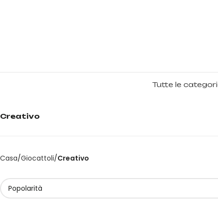
Tutte le categor
Creativo
Casa
Giocattoli
Creativo