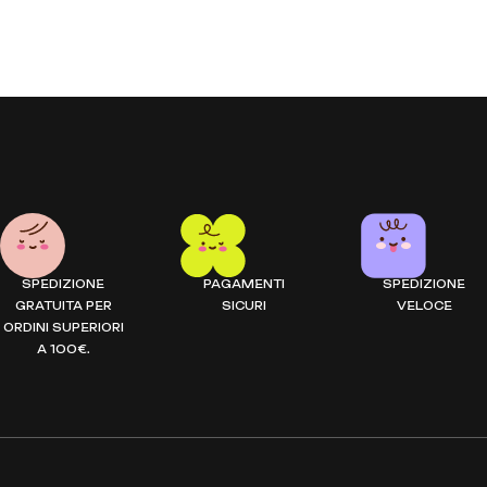
SPEDIZIONE
PAGAMENTI
SPEDIZIONE
GRATUITA PER
SICURI
VELOCE
ORDINI SUPERIORI
A 100€.