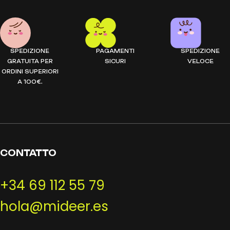
SPEDIZIONE
PAGAMENTI
SPEDIZIONE
GRATUITA PER
SICURI
VELOCE
ORDINI SUPERIORI
A 100€.
CONTATTO
+34 69 112 55 79
hola@mideer.es