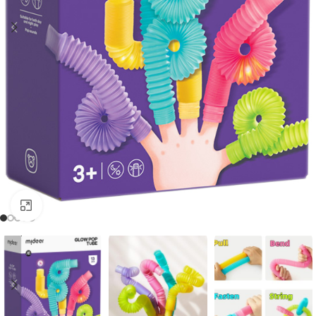
Clique para aumentar