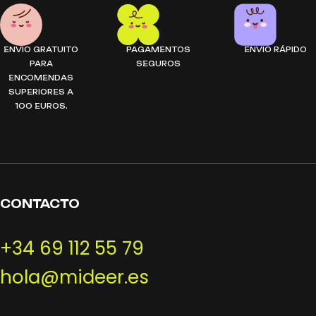
ENVIO GRATUITO
PAGAMENTOS
ENVIO RÁPIDO
PARA
SEGUROS
ENCOMENDAS
SUPERIORES A
100 EUROS.
CONTACTO
+34 69 112 55 79
hola@mideer.es