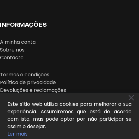
INFORMAÇÕES
A minha conta
Sobre nós
Contacto
Termos e condições
Política de privacidade
Devoluções e reclamações
Este sítio web utiliza cookies para melhorar a sua
experiência. Assumiremos que está de acordo
com isto, mas pode optar por não participar se
assim o desejar.
MIDEER © 2026 | design:
O NOVO OLHAR
Ler mais