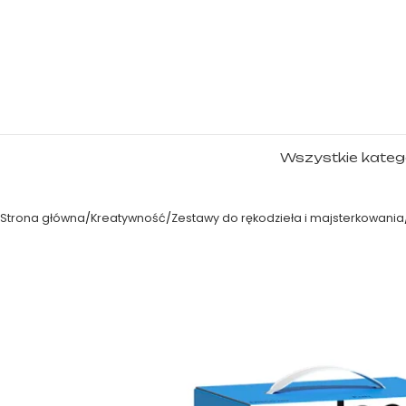
Wszystkie kateg
Strona główna
Kreatywność
Zestawy do rękodzieła i majsterkowania