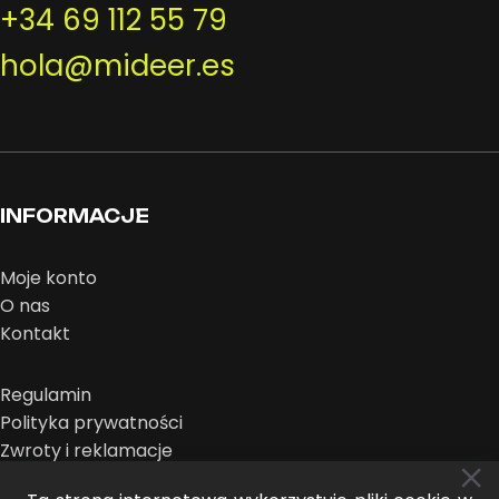
+34 69 112 55 79
hola@mideer.es
INFORMACJE
Moje konto
O nas
Kontakt
Regulamin
Polityka prywatności
Zwroty i reklamacje