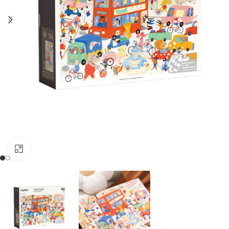
Kliknij, aby powiększyć