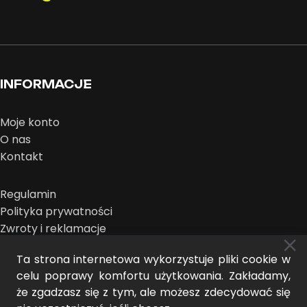
INFORMACJE
Moje konto
O nas
Kontakt
Regulamin
Polityka prywatności
Zwroty i reklamacje
Ta strona internetowa wykorzystuje pliki cookie w
celu poprawy komfortu użytkowania. Zakładamy,
że zgadzasz się z tym, ale możesz zdecydować się