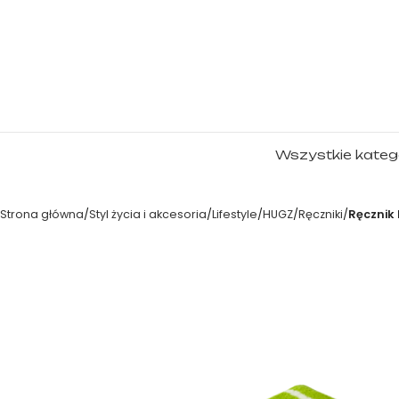
Wszystkie kateg
Strona główna
Styl życia i akcesoria
Lifestyle
HUGZ
Ręczniki
Ręcznik